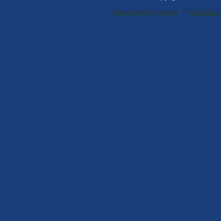
Webové stránky zdarma
od
BANAN.CZ