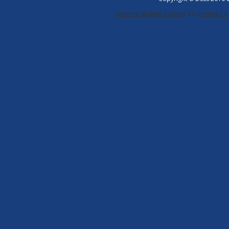
Webové stránky zdarma
od
BANAN.CZ