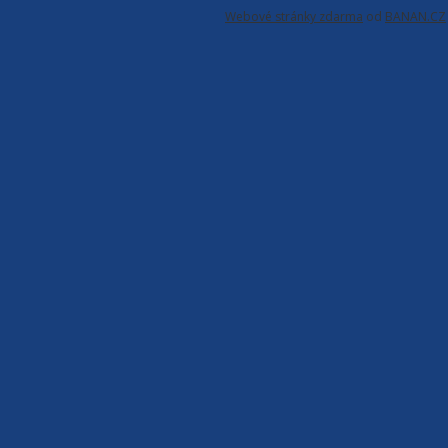
Webové stránky zdarma
od
BANAN.CZ